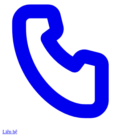
Liên hệ