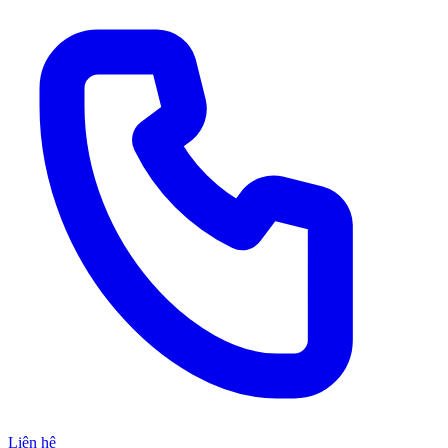
Liên hệ