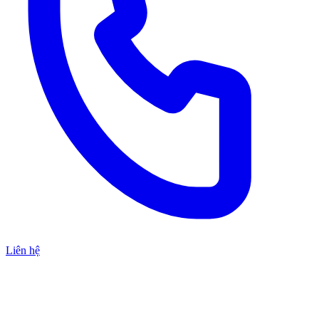
Liên hệ