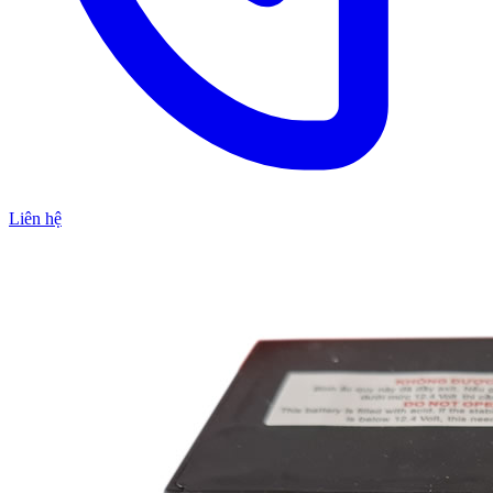
Liên hệ