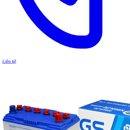
Liên hệ