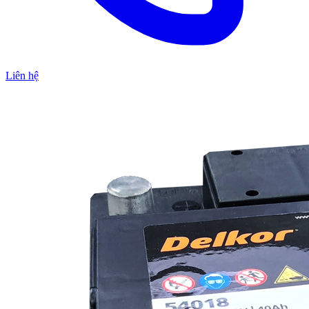
Liên hệ