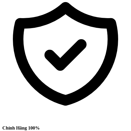
Chính Hãng 100%