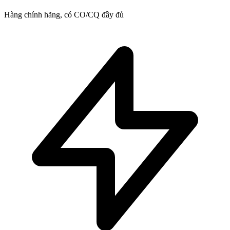
Hàng chính hãng, có CO/CQ đầy đủ