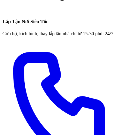
Lắp Tận Nơi Siêu Tốc
Cứu hộ, kích bình, thay lắp tận nhà chỉ từ 15-30 phút 24/7.