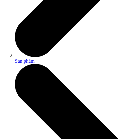
Sản phẩm