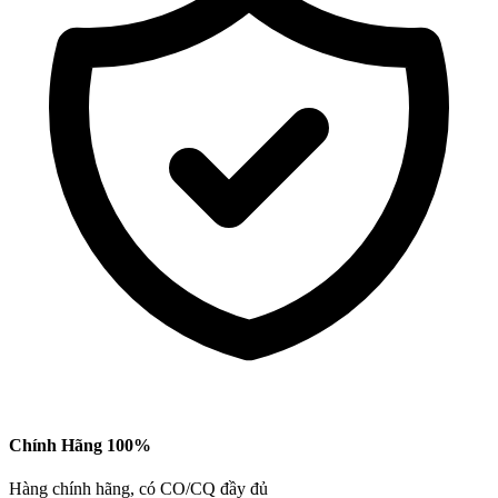
Chính Hãng 100%
Hàng chính hãng, có CO/CQ đầy đủ