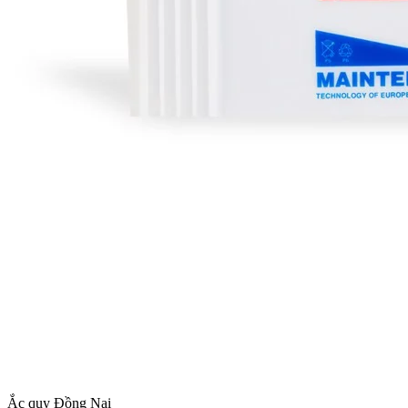
Ắc quy Đồng Nai