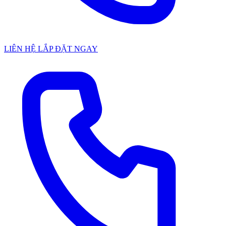
LIÊN HỆ LẮP ĐẶT NGAY