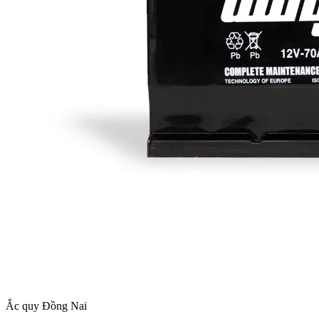
Ắc quy Đồng Nai