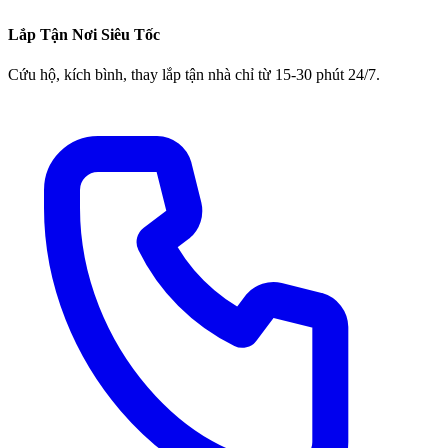
Lắp Tận Nơi Siêu Tốc
Cứu hộ, kích bình, thay lắp tận nhà chỉ từ 15-30 phút 24/7.