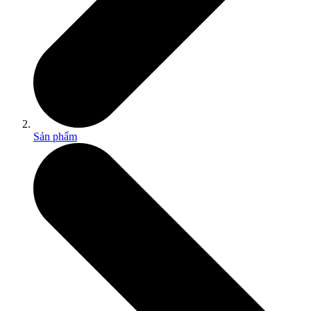
Sản phẩm