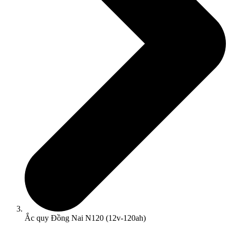
Ắc quy Đồng Nai N120 (12v-120ah)