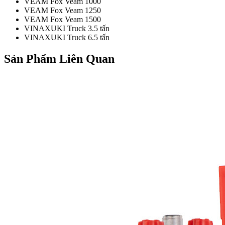
VEAM Fox Veam 1000
VEAM Fox Veam 1250
VEAM Fox Veam 1500
VINAXUKI Truck 3.5 tấn
VINAXUKI Truck 6.5 tấn
Sản Phẩm Liên Quan