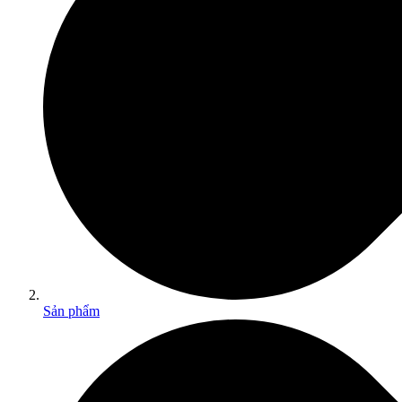
Sản phẩm