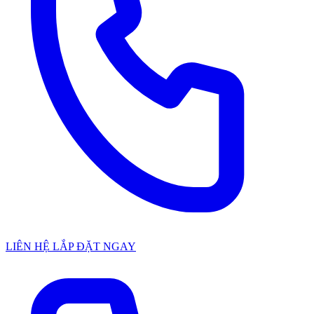
LIÊN HỆ LẮP ĐẶT NGAY