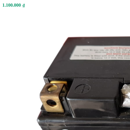
1.100.000
₫