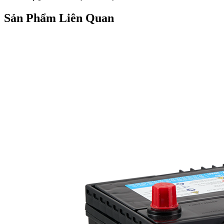
Sản Phẩm Liên Quan