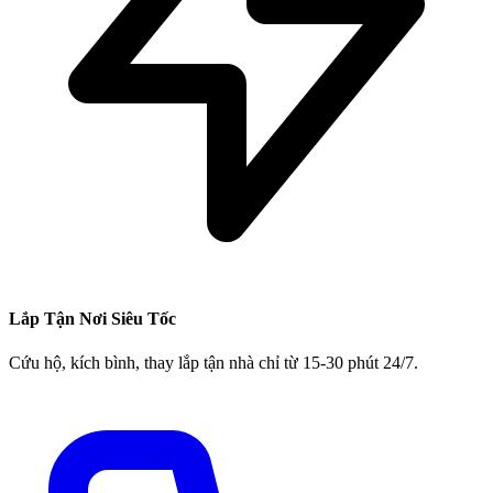
Lắp Tận Nơi Siêu Tốc
Cứu hộ, kích bình, thay lắp tận nhà chỉ từ 15-30 phút 24/7.