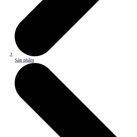
Sản phẩm