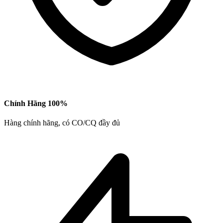
Chính Hãng 100%
Hàng chính hãng, có CO/CQ đầy đủ