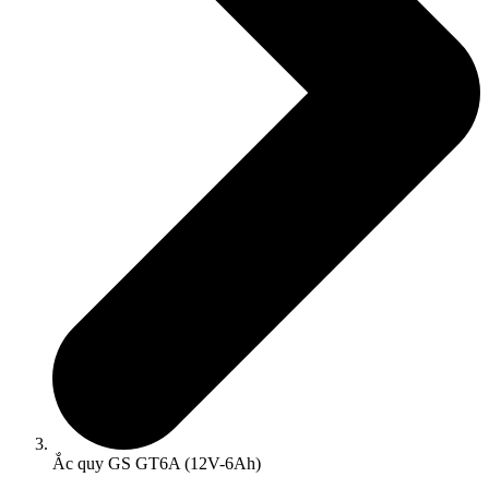
Ắc quy GS GT6A (12V-6Ah)