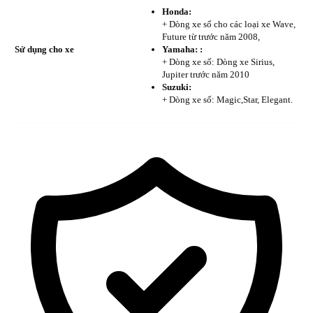
Honda:
+ Dòng xe số cho các loại xe Wave,
Future từ trước năm 2008,
Sử dụng cho xe
Yamaha: :
+ Dòng xe số: Dòng xe Sirius,
Jupiter trước năm 2010
Suzuki:
+ Dòng xe số: Magic,Star, Elegant.