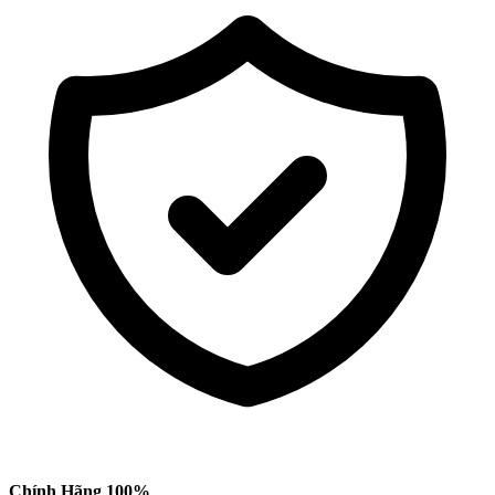
Chính Hãng 100%