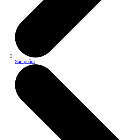
Sản phẩm