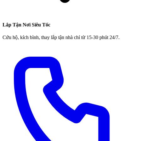
Lắp Tận Nơi Siêu Tốc
Cứu hộ, kích bình, thay lắp tận nhà chỉ từ 15-30 phút 24/7.