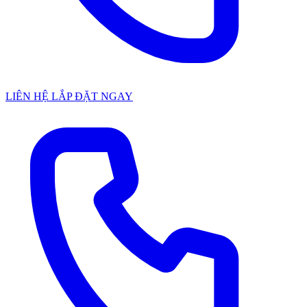
LIÊN HỆ LẮP ĐẶT NGAY