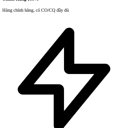
Hàng chính hãng, có CO/CQ đầy đủ