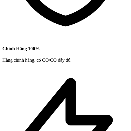
Chính Hãng 100%
Hàng chính hãng, có CO/CQ đầy đủ