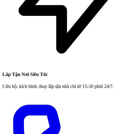
Lắp Tận Nơi Siêu Tốc
Cứu hộ, kích bình, thay lắp tận nhà chỉ từ 15-30 phút 24/7.