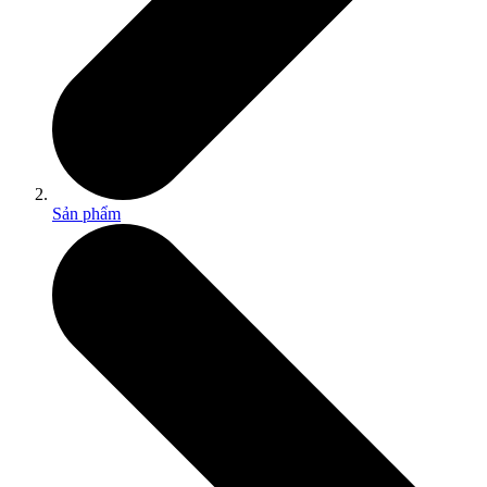
Sản phẩm