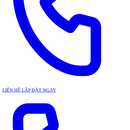
LIÊN HỆ LẮP ĐẶT NGAY