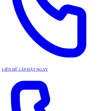
LIÊN HỆ LẮP ĐẶT NGAY