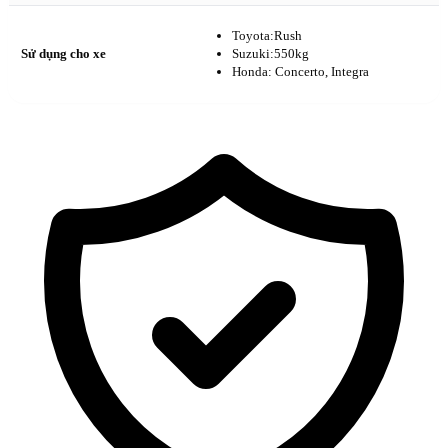
Toyota:Rush
Sử dụng cho xe
Suzuki:550kg
Honda: Concerto, Integra