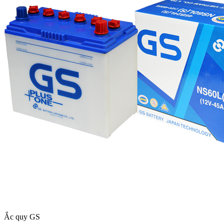
Ắc quy GS