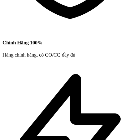
Chính Hãng 100%
Hàng chính hãng, có CO/CQ đầy đủ