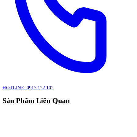
HOTLINE: 0917.122.102
Sản Phẩm Liên Quan