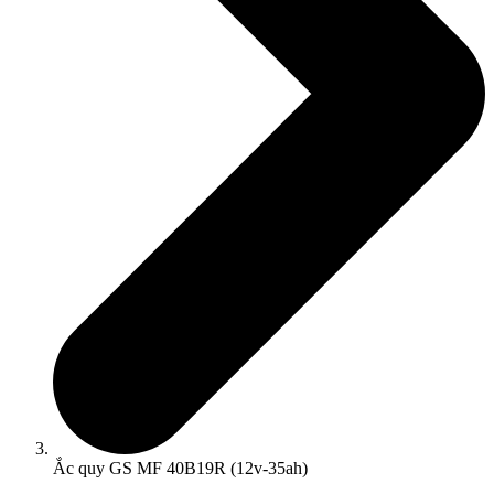
Ắc quy GS MF 40B19R (12v-35ah)