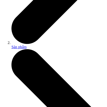
Sản phẩm