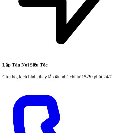
Lắp Tận Nơi Siêu Tốc
Cứu hộ, kích bình, thay lắp tận nhà chỉ từ 15-30 phút 24/7.