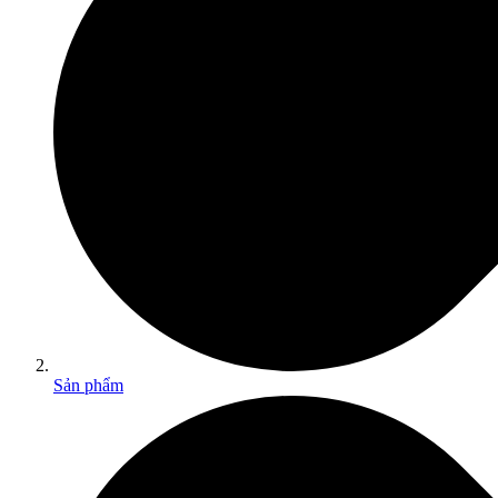
Sản phẩm