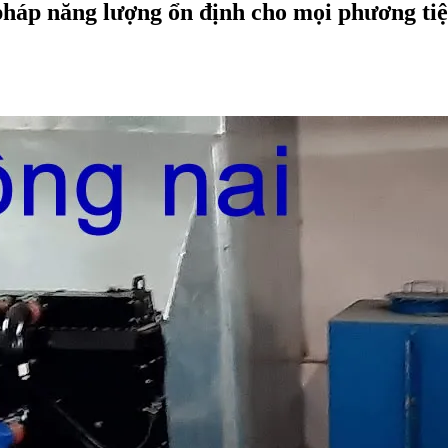
pháp năng lượng ổn định cho mọi phương ti