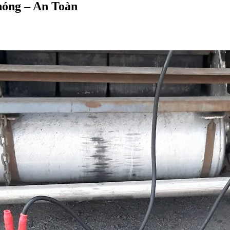
hóng – An Toàn