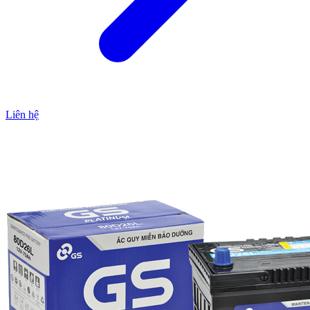
Liên hệ