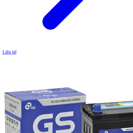
Liên hệ