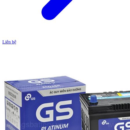
Liên hệ