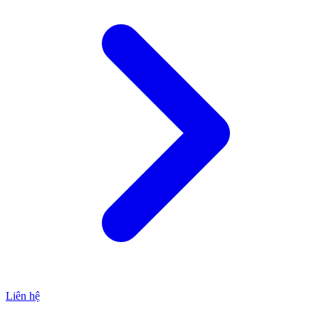
Liên hệ