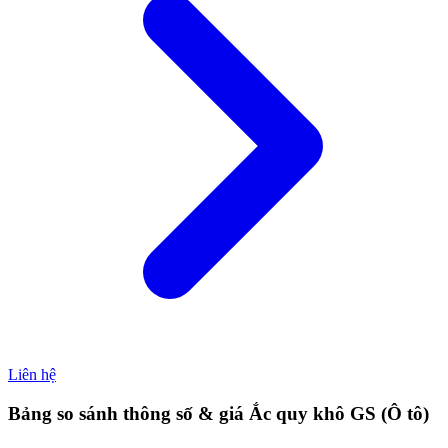
Liên hệ
Bảng so sánh thông số & giá Ắc quy khô GS (Ô tô)