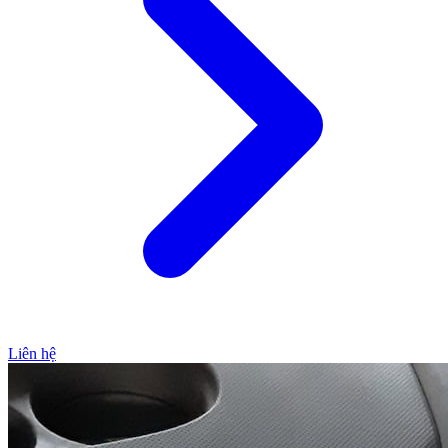
Liên hệ