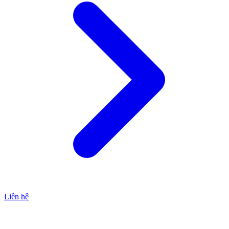
Liên hệ