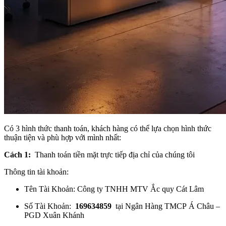
Có 3 hình thức thanh toán, khách hàng có thể lựa chọn hình thức
thuận tiện và phù hợp với mình nhất:
Cách 1:
Thanh toán tiền mặt trực tiếp địa chỉ của chúng tôi
Thông tin tài khoản:
Tên Tài Khoản: Công ty TNHH MTV Ắc quy Cát Lâm
Số Tài Khoản:
169634859
tại Ngân Hàng TMCP Á Châu –
PGD Xuân Khánh