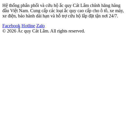
Hệ thống phân phối và cứu hộ ắc quy Cát Lâm chính hãng hàng
đầu Việt Nam. Cung cấp các loại ắc quy cao cấp cho ô tô, xe máy,
xe điện, bảo hành dài hạn và hỗ trợ cứu hộ lắp đặt tận nơi 24/7.
Facebook
Hotline
Zalo
© 2026 Ắc quy Cát Lâm. All rights reserved.